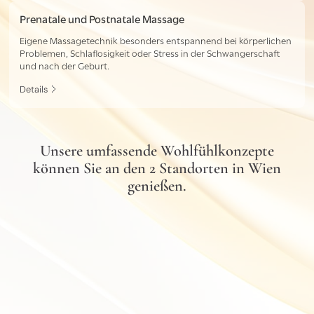
Prenatale und Postnatale Massage
Eigene Massagetechnik besonders entspannend bei körperlichen
Problemen, Schlaflosigkeit oder Stress in der Schwangerschaft
und nach der Geburt.
Details
Unsere umfassende Wohlfühlkonzepte
können Sie an den 2 Standorten in Wien
genießen.
Praxis 22
Aurikelweg 54/Haus 2/Atrium
1220 Wien