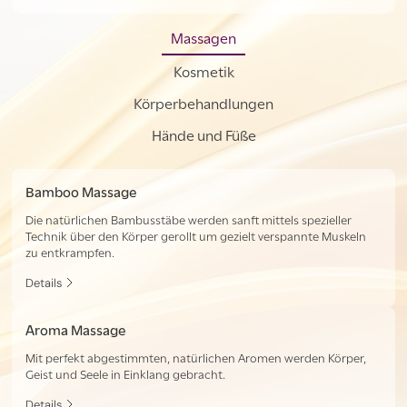
Massagen
Kosmetik
Körperbehandlungen
Hände und Füße
Bamboo Massage
Die natürlichen Bambusstäbe werden sanft mittels spezieller
Technik über den Körper gerollt um gezielt verspannte Muskeln
zu entkrampfen.
Details
Aroma Massage
Mit perfekt abgestimmten, natürlichen Aromen werden Körper,
Geist und Seele in Einklang gebracht.
Details