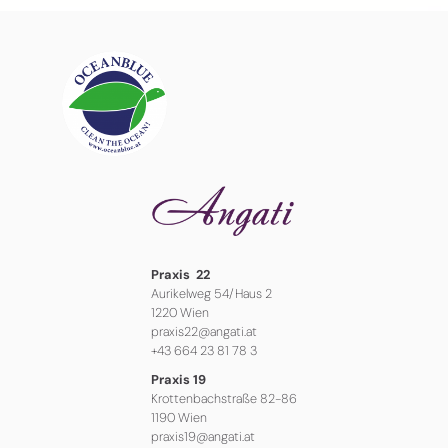
Praxis 22
Aurikelweg 54/Haus 2
1220 Wien
praxis22@angati.at
+43 664 23 81 78 3
Praxis 19
Krottenbachstraße 82-86
1190 Wien
praxis19@angati.at