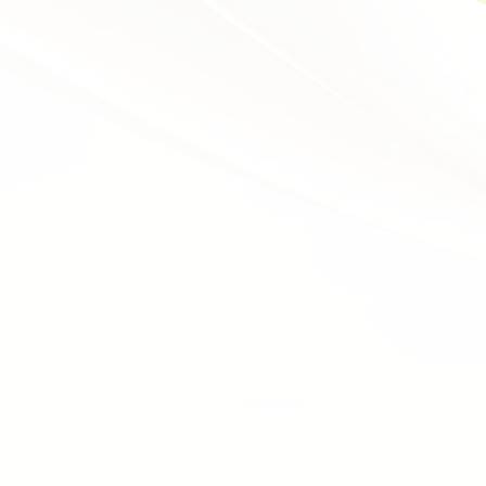
praxis22@angati.at
+43 664 23 81 78 3
Praxis 19
Krottenbachstraße 82-86
Stiege 1, Stock 4, Top 64
1190 Wien
praxis19@angati.at
+43 664 23 81 78 3