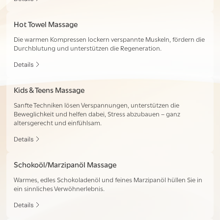
Hot Towel Massage
Die warmen Kompressen lockern verspannte Muskeln, fördern die
Durchblutung und unterstützen die Regeneration.
Details
Kids & Teens Massage
Sanfte Techniken lösen Verspannungen, unterstützen die
Beweglichkeit und helfen dabei, Stress abzubauen – ganz
altersgerecht und einfühlsam.
Details
Schokoöl/Marzipanöl Massage
Warmes, edles Schokoladenöl und feines Marzipanöl hüllen Sie in
ein sinnliches Verwöhnerlebnis.
Details