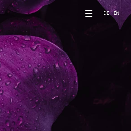
DE
EN