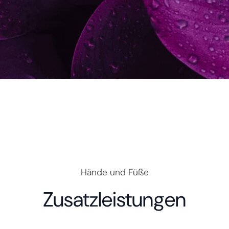
Hände und Füße
Zusatzleistungen