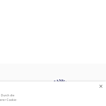
×
 Durch die
erer Cookie-