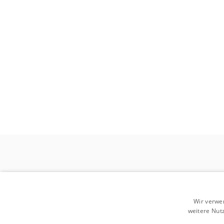
Wir verwe
weitere Nut