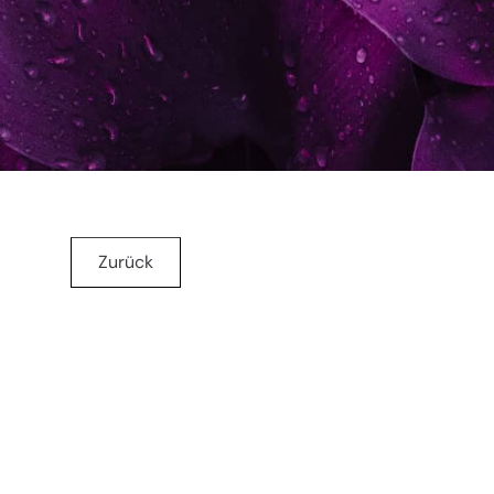
Zurück