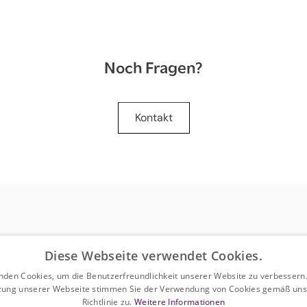
Noch Fragen?
Kontakt
Diese Webseite verwendet Cookies.
nden Cookies, um die Benutzerfreundlichkeit unserer Website zu verbessern.
zung unserer Webseite stimmen Sie der Verwendung von Cookies gemäß uns
Richtlinie zu.
Weitere Informationen