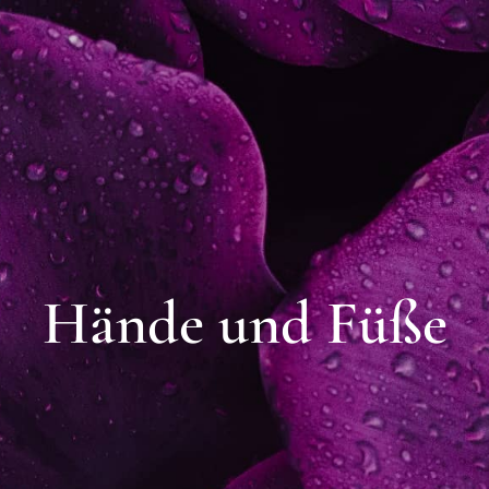
Hände und Füße