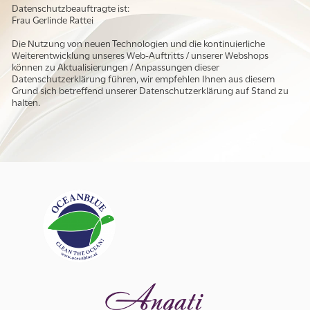
Datenschutzbeauftragte ist:
Frau Gerlinde Rattei
Die Nutzung von neuen Technologien und die kontinuierliche
Weiterentwicklung unseres Web-Auftritts / unserer Webshops
können zu Aktualisierungen / Anpassungen dieser
Datenschutzerklärung führen, wir empfehlen Ihnen aus diesem
Grund sich betreffend unserer Datenschutzerklärung auf Stand zu
halten.