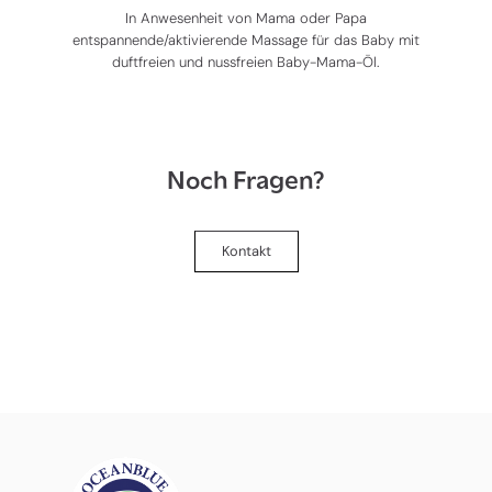
In Anwesenheit von Mama oder Papa
entspannende/aktivierende Massage für das Baby mit
duftfreien und nussfreien Baby-Mama-Öl.
Noch Fragen?
Kontakt