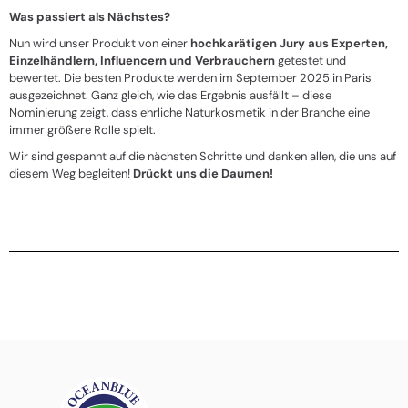
Was passiert als Nächstes?
Nun wird unser Produkt von einer
hochkarätigen Jury aus Experten,
Einzelhändlern, Influencern und Verbrauchern
getestet und
bewertet. Die besten Produkte werden im September 2025 in Paris
ausgezeichnet. Ganz gleich, wie das Ergebnis ausfällt – diese
Nominierung zeigt, dass ehrliche Naturkosmetik in der Branche eine
immer größere Rolle spielt.
Wir sind gespannt auf die nächsten Schritte und danken allen, die uns auf
diesem Weg begleiten!
Drückt uns die Daumen!