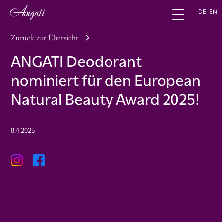
DE
EN
Zurück zur Übersicht
ANGATI Deodorant
nominiert für den European
Natural Beauty Award 2025!
8.4.2025