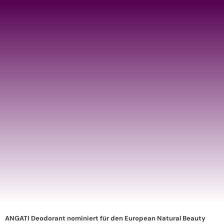
ANGATI Deodorant nominiert für den European Natural Beauty